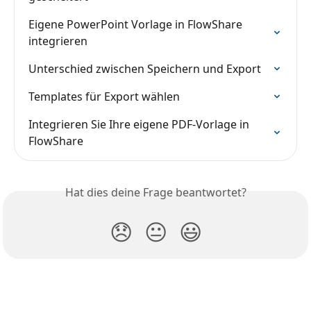
Eigene PowerPoint Vorlage in FlowShare 
integrieren
Unterschied zwischen Speichern und Export
Templates für Export wählen
Integrieren Sie Ihre eigene PDF-Vorlage in 
FlowShare
Hat dies deine Frage beantwortet?
😞
😐
😃