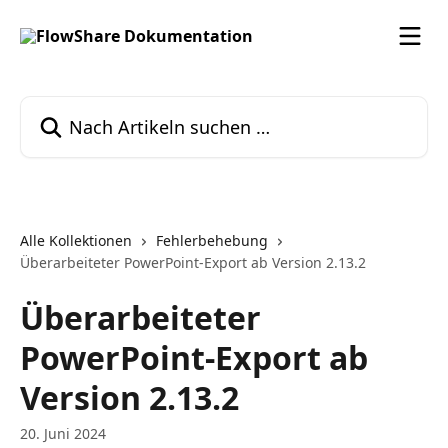
Zum Hauptinhalt springen
Nach Artikeln suchen …
Alle Kollektionen
Fehlerbehebung
Überarbeiteter PowerPoint-Export ab Version 2.13.2
Überarbeiteter
PowerPoint-Export ab
Version 2.13.2
20. Juni 2024