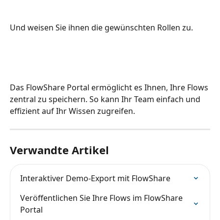
Und weisen Sie ihnen die gewünschten Rollen zu.
Das FlowShare Portal ermöglicht es Ihnen, Ihre Flows 
zentral zu speichern. So kann Ihr Team einfach und 
effizient auf Ihr Wissen zugreifen.
Verwandte Artikel
Interaktiver Demo-Export mit FlowShare
Veröffentlichen Sie Ihre Flows im FlowShare 
Portal