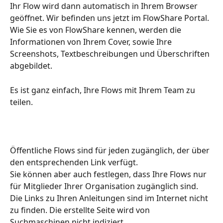
Ihr Flow wird dann automatisch in Ihrem Browser 
geöffnet. Wir befinden uns jetzt im FlowShare Portal. 
Wie Sie es von FlowShare kennen, werden die 
Informationen von Ihrem Cover, sowie Ihre 
Screenshots, Textbeschreibungen und Überschriften 
abgebildet.
Es ist ganz einfach, Ihre Flows mit Ihrem Team zu 
teilen.
Öffentliche Flows sind für jeden zugänglich, der über 
den entsprechenden Link verfügt.
Sie können aber auch festlegen, dass Ihre Flows nur 
für Mitglieder Ihrer Organisation zugänglich sind.
Die Links zu Ihren Anleitungen sind im Internet nicht 
zu finden. Die erstellte Seite wird von 
Suchmaschinen nicht indiziert. 