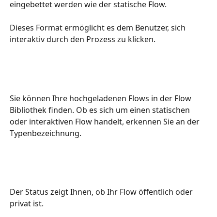
eingebettet werden wie der statische Flow. 
Dieses Format ermöglicht es dem Benutzer, sich 
interaktiv durch den Prozess zu klicken.
Sie können Ihre hochgeladenen Flows in der Flow 
Bibliothek finden. Ob es sich um einen statischen 
oder interaktiven Flow handelt, erkennen Sie an der 
Typenbezeichnung. 
Der Status zeigt Ihnen, ob Ihr Flow öffentlich oder 
privat ist.