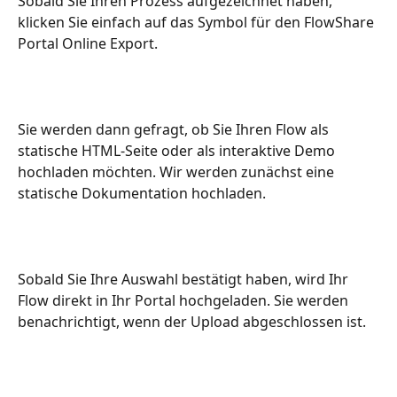
Sobald Sie Ihren Prozess aufgezeichnet haben, 
klicken Sie einfach auf das Symbol für den FlowShare 
Portal Online Export.
Sie werden dann gefragt, ob Sie Ihren Flow als 
statische HTML-Seite oder als interaktive Demo 
hochladen möchten. Wir werden zunächst eine 
statische Dokumentation hochladen.
Sobald Sie Ihre Auswahl bestätigt haben, wird Ihr 
Flow direkt in Ihr Portal hochgeladen. Sie werden 
benachrichtigt, wenn der Upload abgeschlossen ist.