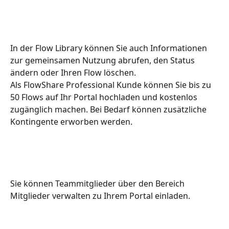
In der Flow Library können Sie auch Informationen 
zur gemeinsamen Nutzung abrufen, den Status 
ändern oder Ihren Flow löschen.
Als FlowShare Professional Kunde können Sie bis zu 
50 Flows auf Ihr Portal hochladen und kostenlos 
zugänglich machen. Bei Bedarf können zusätzliche 
Kontingente erworben werden.
Sie können Teammitglieder über den Bereich 
Mitglieder verwalten zu Ihrem Portal einladen. 