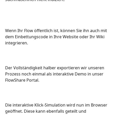
Wenn Ihr Flow öffentlich ist, können Sie ihn auch mit 
dem Einbettungscode in Ihre Website oder Ihr Wiki 
integrieren. 
Der Vollständigkeit halber exportieren wir unseren 
Prozess noch einmal als interaktive Demo in unser 
FlowShare Portal.
Die interaktive Klick-Simulation wird nun im Browser 
geöffnet. Diese kann ebenfalls geteilt und 