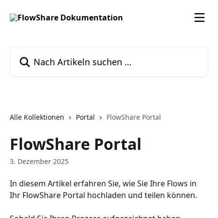
Zum Hauptinhalt springen
Nach Artikeln suchen …
Alle Kollektionen
Portal
FlowShare Portal
FlowShare Portal
3. Dezember 2025
In diesem Artikel erfahren Sie, wie Sie Ihre Flows in 
Ihr FlowShare Portal hochladen und teilen können.